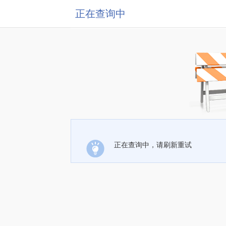
正在查询中
正在查询中，请刷新重试