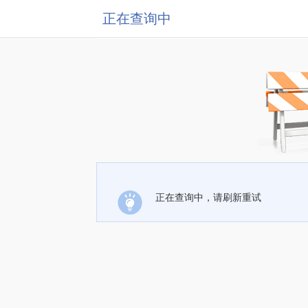
正在查询中
正在查询中，请刷新重试