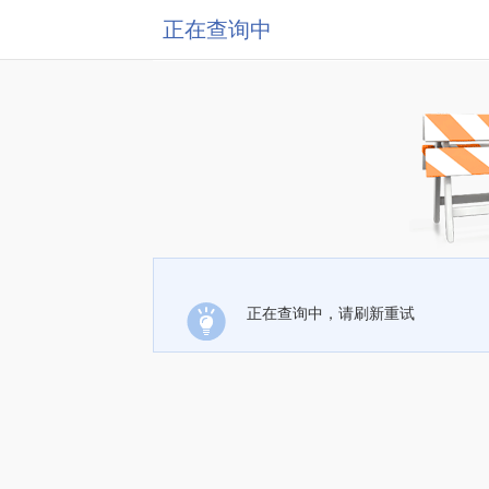
正在查询中
正在查询中，请刷新重试