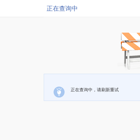
正在查询中
正在查询中，请刷新重试