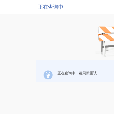
正在查询中
正在查询中，请刷新重试