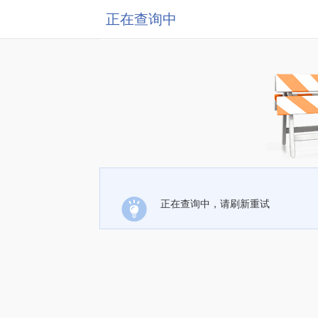
正在查询中
正在查询中，请刷新重试